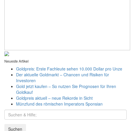
Neueste Artikel
Goldpreis: Erste Fachleute sehen 10.000 Dollar pro Unze
Der aktuelle Goldmarkt – Chancen und Risiken für
Investoren
Gold jetzt kaufen – So nutzen Sie Prognosen für Ihren
Goldkauf
Goldpreis aktuell – neue Rekorde in Sicht
Münzfund des römischen Imperators Sponsian
Suchen