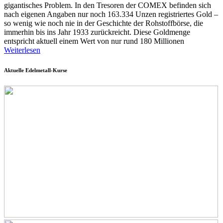
gigantisches Problem. In den Tresoren der COMEX befinden sich
nach eigenen Angaben nur noch 163.334 Unzen registriertes Gold –
so wenig wie noch nie in der Geschichte der Rohstoffbörse, die
immerhin bis ins Jahr 1933 zurückreicht. Diese Goldmenge
entspricht aktuell einem Wert von nur rund 180 Millionen
Weiterlesen
Aktuelle Edelmetall-Kurse