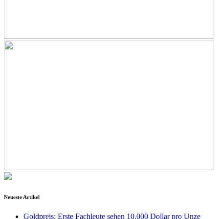
Neueste Artikel
Goldpreis: Erste Fachleute sehen 10.000 Dollar pro Unze