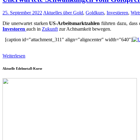
25. September 2022
Aktuelles über Gold
,
Goldkurs
,
Investieren
,
Wirt
Die unerwartet starken
US-Arbeitsmarktzahlen
führten dazu, dass
Investoren
auch in
Zukunft
zur Achtsamkeit bewegen.
[caption id="attachment_311" align="aligncenter" width="640"]
Weiterlesen
Aktuelle Edelmetall-Kurse