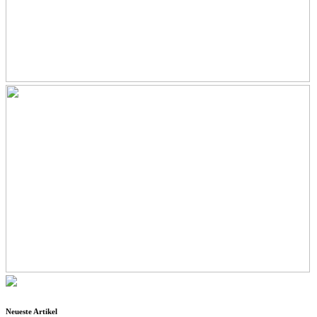
Neueste Artikel