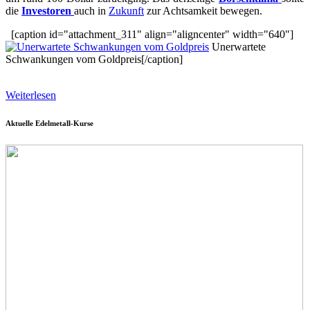
die
Investoren
auch in
Zukunft
zur Achtsamkeit bewegen.
[caption id="attachment_311" align="aligncenter" width="640"]
Unerwartete
Schwankungen vom Goldpreis[/caption]
Weiterlesen
Aktuelle Edelmetall-Kurse