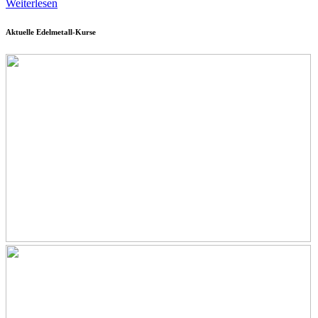
Weiterlesen
Aktuelle Edelmetall-Kurse