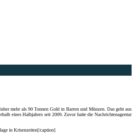
 bisher mehr als 90 Tonnen Gold in Barren und Münzen. Das geht aus
rhalb eines Halbjahres seit 2009. Zuvor hatte die Nachrichtenagentur
lage in Krisenzeiten[/caption]