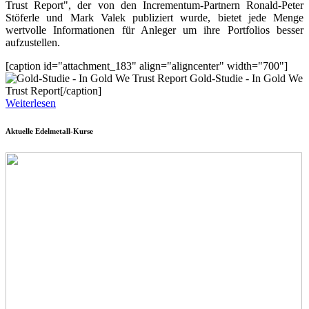
Trust Report", der von den Incrementum-Partnern Ronald-Peter
Stöferle und Mark Valek publiziert wurde, bietet jede Menge
wertvolle Informationen für Anleger um ihre Portfolios besser
aufzustellen.
[caption id="attachment_183" align="aligncenter" width="700"]
Gold-Studie - In Gold We
Trust Report[/caption]
Weiterlesen
Aktuelle Edelmetall-Kurse