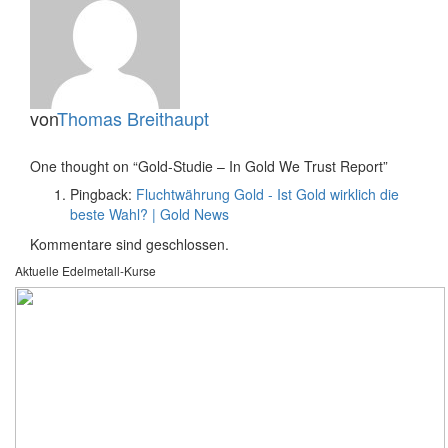
von
Thomas Breithaupt
One thought on “
Gold-Studie – In Gold We Trust Report
”
Pingback:
Fluchtwährung Gold - Ist Gold wirklich die
beste Wahl? | Gold News
Kommentare sind geschlossen.
Aktuelle Edelmetall-Kurse