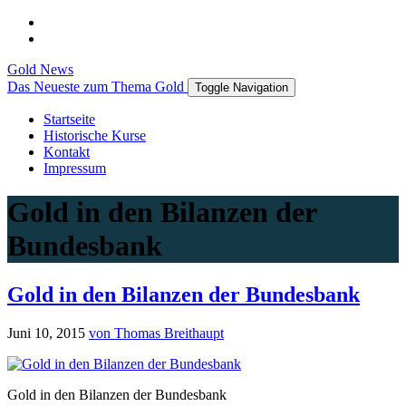
Gold News
Das Neueste zum Thema Gold
Toggle Navigation
Startseite
Historische Kurse
Kontakt
Impressum
Gold in den Bilanzen der
Bundesbank
Gold in den Bilanzen der Bundesbank
Juni 10, 2015
von Thomas Breithaupt
Gold in den Bilanzen der Bundesbank