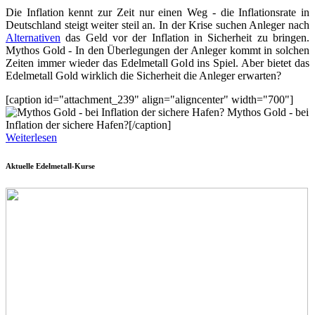
Die Inflation kennt zur Zeit nur einen Weg - die Inflationsrate in
Deutschland steigt weiter steil an. In der Krise suchen Anleger nach
Alternativen
das Geld vor der Inflation in Sicherheit zu bringen.
Mythos Gold - In den Überlegungen der Anleger kommt in solchen
Zeiten immer wieder das Edelmetall Gold ins Spiel. Aber bietet das
Edelmetall Gold wirklich die Sicherheit die Anleger erwarten?
[caption id="attachment_239" align="aligncenter" width="700"]
Mythos Gold - bei
Inflation der sichere Hafen?[/caption]
Weiterlesen
Aktuelle Edelmetall-Kurse