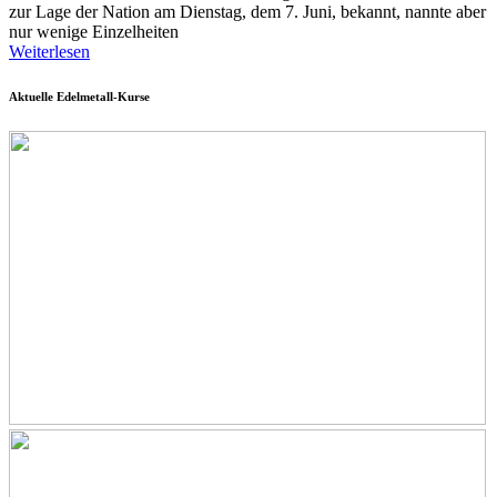
zur Lage der Nation am Dienstag, dem 7. Juni, bekannt, nannte aber
nur wenige Einzelheiten
Weiterlesen
Aktuelle Edelmetall-Kurse