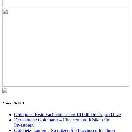
Neueste Artikel
Goldpreis: Erste Fachleute sehen 10.000 Dollar pro Unze
Der aktuelle Goldmarkt – Chancen und Risiken für
Investoren
Gold jetzt kaufen – So nutzen Sie Prognosen für Ihren