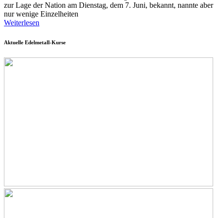
zur Lage der Nation am Dienstag, dem 7. Juni, bekannt, nannte aber
nur wenige Einzelheiten
Weiterlesen
Aktuelle Edelmetall-Kurse