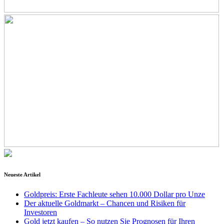
Neueste Artikel
Goldpreis: Erste Fachleute sehen 10.000 Dollar pro Unze
Der aktuelle Goldmarkt – Chancen und Risiken für
Investoren
Gold jetzt kaufen – So nutzen Sie Prognosen für Ihren