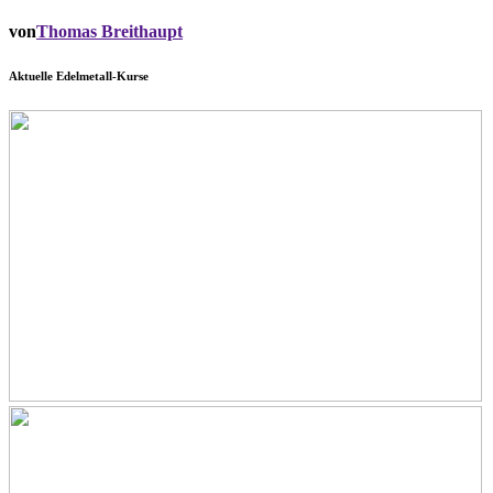
von
Thomas Breithaupt
Aktuelle Edelmetall-Kurse