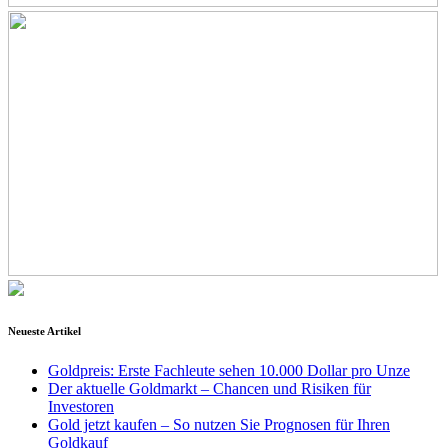
Neueste Artikel
Goldpreis: Erste Fachleute sehen 10.000 Dollar pro Unze
Der aktuelle Goldmarkt – Chancen und Risiken für
Investoren
Gold jetzt kaufen – So nutzen Sie Prognosen für Ihren
Goldkauf