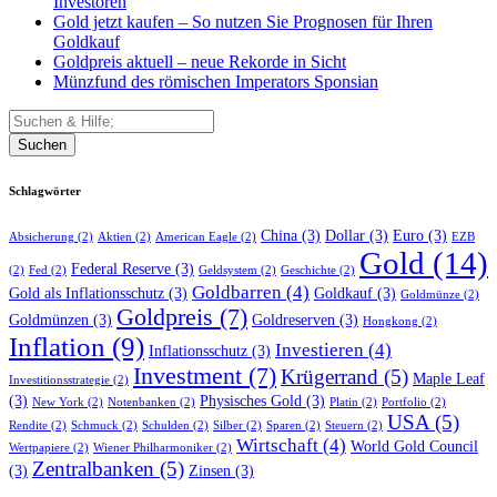
Investoren
Gold jetzt kaufen – So nutzen Sie Prognosen für Ihren
Goldkauf
Goldpreis aktuell – neue Rekorde in Sicht
Münzfund des römischen Imperators Sponsian
Suchen
Schlagwörter
China
(3)
Dollar
(3)
Euro
(3)
Absicherung
(2)
Aktien
(2)
American Eagle
(2)
EZB
Gold
(14)
Federal Reserve
(3)
(2)
Fed
(2)
Geldsystem
(2)
Geschichte
(2)
Goldbarren
(4)
Gold als Inflationsschutz
(3)
Goldkauf
(3)
Goldmünze
(2)
Goldpreis
(7)
Goldmünzen
(3)
Goldreserven
(3)
Hongkong
(2)
Inflation
(9)
Investieren
(4)
Inflationsschutz
(3)
Investment
(7)
Krügerrand
(5)
Maple Leaf
Investitionsstrategie
(2)
(3)
Physisches Gold
(3)
New York
(2)
Notenbanken
(2)
Platin
(2)
Portfolio
(2)
USA
(5)
Rendite
(2)
Schmuck
(2)
Schulden
(2)
Silber
(2)
Sparen
(2)
Steuern
(2)
Wirtschaft
(4)
World Gold Council
Wertpapiere
(2)
Wiener Philharmoniker
(2)
Zentralbanken
(5)
(3)
Zinsen
(3)