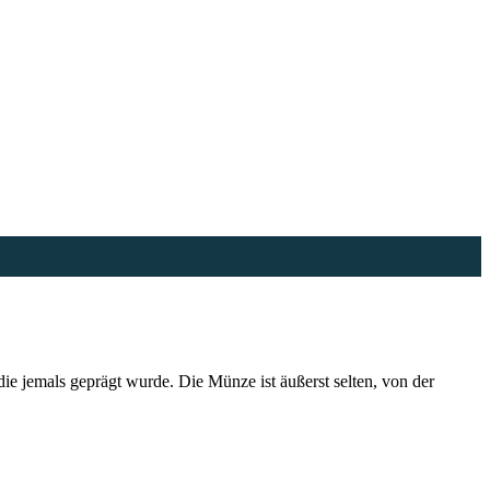
 jemals geprägt wurde. Die Münze ist äußerst selten, von der