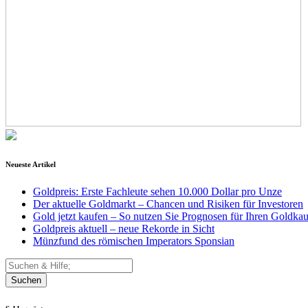
Neueste Artikel
Goldpreis: Erste Fachleute sehen 10.000 Dollar pro Unze
Der aktuelle Goldmarkt – Chancen und Risiken für Investoren
Gold jetzt kaufen – So nutzen Sie Prognosen für Ihren Goldkau
Goldpreis aktuell – neue Rekorde in Sicht
Münzfund des römischen Imperators Sponsian
Suchen